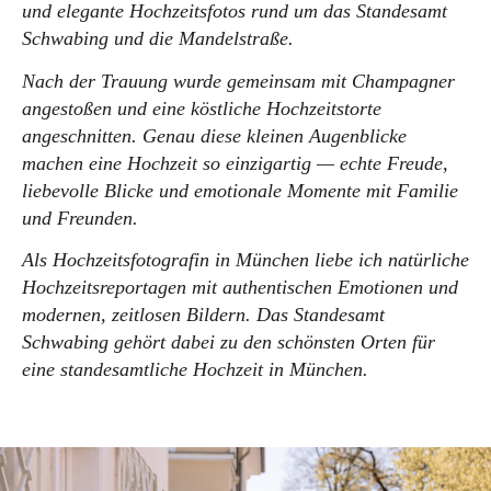
und elegante Hochzeitsfotos rund um das Standesamt
Schwabing und die Mandelstraße.
Nach der Trauung wurde gemeinsam mit Champagner
angestoßen und eine köstliche Hochzeitstorte
angeschnitten. Genau diese kleinen Augenblicke
machen eine Hochzeit so einzigartig — echte Freude,
liebevolle Blicke und emotionale Momente mit Familie
und Freunden.
Als Hochzeitsfotografin in München liebe ich natürliche
Hochzeitsreportagen mit authentischen Emotionen und
modernen, zeitlosen Bildern. Das Standesamt
Schwabing gehört dabei zu den schönsten Orten für
eine standesamtliche Hochzeit in München.