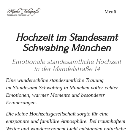
Menü
Hochzeit im Standesamt
Schwabing München
Emotionale standesamtliche Hochzeit
in der Mandelstraße 14
Eine wunderschöne standesamtliche Trauung
im Standesamt Schwabing in München voller echter
Emotionen, warmer Momente und besonderer
Erinnerungen.
Die kleine Hochzeitsgesellschaft sorgte für eine
entspannte und familiäre Atmosphäre. Bei traumhaftem
Wetter und wunderschönem Licht entstanden natürliche