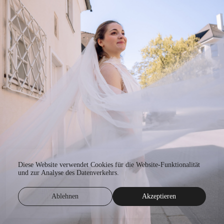
Diese Website verwendet Cookies für die Website-Funktionalität
und zur Analyse des Datenverkehrs.
Ablehnen
Akzeptieren