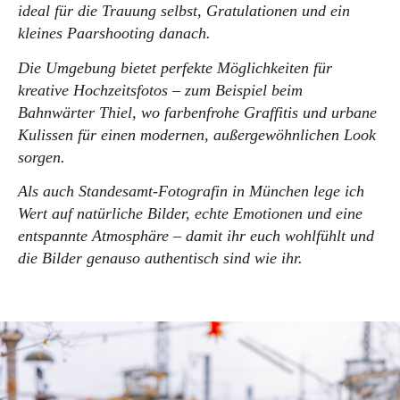
ideal für die Trauung selbst, Gratulationen und ein
kleines Paarshooting danach.
Die Umgebung bietet perfekte Möglichkeiten für
kreative Hochzeitsfotos – zum Beispiel beim
Bahnwärter Thiel, wo farbenfrohe Graffitis und urbane
Kulissen für einen modernen, außergewöhnlichen Look
sorgen.
Als auch Standesamt-Fotografin in München lege ich
Wert auf natürliche Bilder, echte Emotionen und eine
entspannte Atmosphäre – damit ihr euch wohlfühlt und
die Bilder genauso authentisch sind wie ihr.