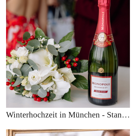
Winterhochzeit in München - Standesamt Ruppertstraße