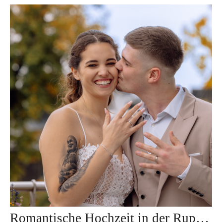
Romantische Hochzeit in der Ruppertstrasse