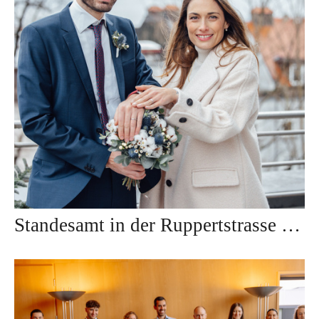
Standesamt in der Ruppertstrasse München