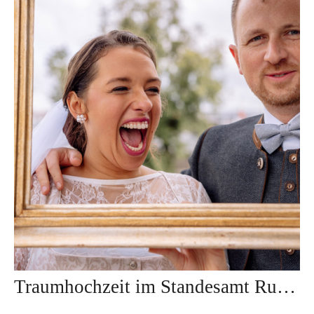
Traumhochzeit im Standesamt Ruppertstrasse