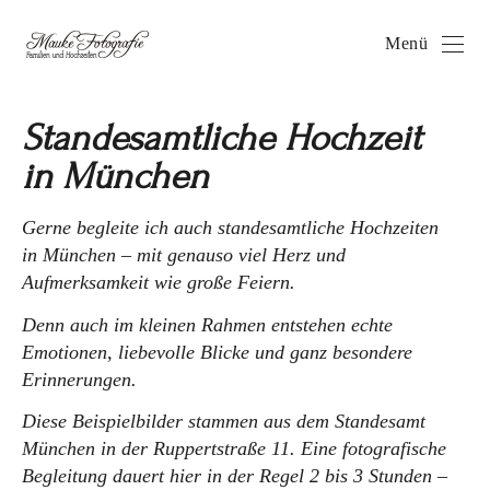
Menü
Standesamtliche Hochzeit
in München
Gerne begleite ich auch standesamtliche Hochzeiten
in München – mit genauso viel Herz und
Aufmerksamkeit wie große Feiern.
Denn auch im kleinen Rahmen entstehen echte
Emotionen, liebevolle Blicke und ganz besondere
Erinnerungen.
Diese Beispielbilder stammen aus dem Standesamt
München in der Ruppertstraße 11. Eine fotografische
Begleitung dauert hier in der Regel 2 bis 3 Stunden –