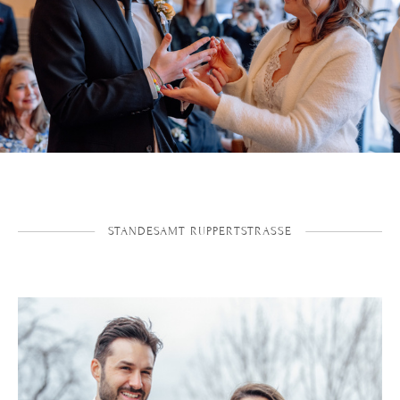
STANDESAMT RUPPERTSTRASSE