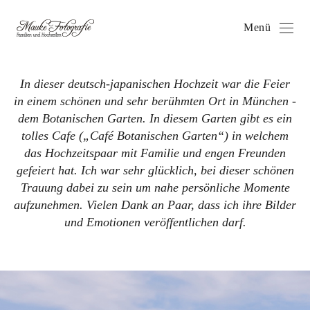
Menü
In dieser deutsch-japanischen Hochzeit war die Feier
in einem schönen und sehr berühmten Ort in München -
dem Botanischen Garten. In diesem Garten gibt es ein
tolles Cafe („Café Botanischen Garten“) in welchem
das Hochzeitspaar mit Familie und engen Freunden
gefeiert hat. Ich war sehr glücklich, bei dieser schönen
Trauung dabei zu sein um nahe persönliche Momente
aufzunehmen. Vielen Dank an Paar, dass ich ihre Bilder
und Emotionen veröffentlichen darf.