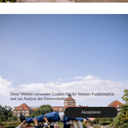
Diese Website verwendet Cookies für die Website-Funktionalität
und zur Analyse des Datenverkehrs.
Ablehnen
Akzeptieren