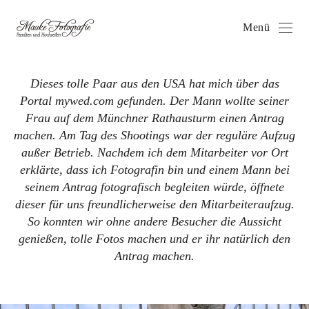
Menü
Dieses tolle Paar aus den USA hat mich über das
Portal mywed.com gefunden. Der Mann wollte seiner
Frau auf dem Münchner Rathausturm einen Antrag
machen. Am Tag des Shootings war der reguläre Aufzug
außer Betrieb. Nachdem ich dem Mitarbeiter vor Ort
erklärte, dass ich Fotografin bin und einem Mann bei
seinem Antrag fotografisch begleiten würde, öffnete
dieser für uns freundlicherweise den Mitarbeiteraufzug.
So konnten wir ohne andere Besucher die Aussicht
genießen, tolle Fotos machen und er ihr natürlich den
Antrag machen.