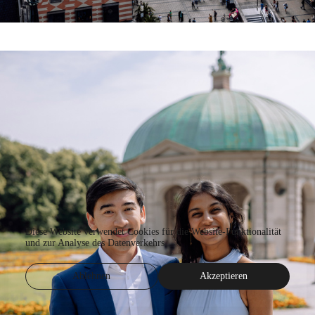
Diese Website verwendet Cookies für die Website-Funktionalität
und zur Analyse des Datenverkehrs.
Ablehnen
Akzeptieren